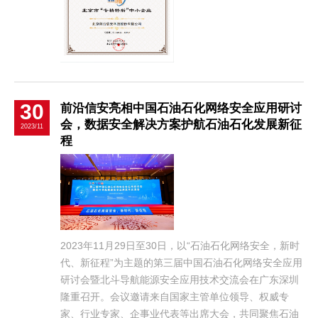
30
前沿信安亮相中国石油石化网络安全应用研讨
会，数据安全解决方案护航石油石化发展新征
2023/11
程
2023年11月29日至30日，以“石油石化网络安全，新时
代、新征程”为主题的第三届中国石油石化网络安全应用
研讨会暨北斗导航能源安全应用技术交流会在广东深圳
隆重召开。会议邀请来自国家主管单位领导、权威专
家、行业专家、企事业代表等出席大会，共同聚焦石油