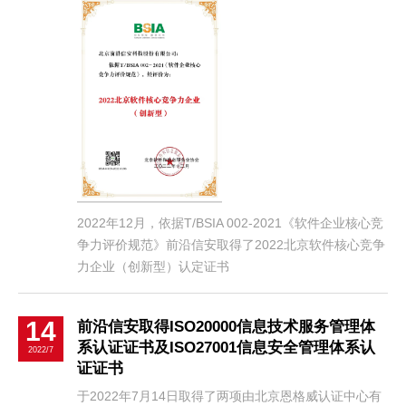
2022年12月，依据T/BSIA 002-2021《软件企业核心竞
争力评价规范》前沿信安取得了2022北京软件核心竞争
力企业（创新型）认定证书
14
前沿信安取得ISO20000信息技术服务管理体
系认证证书及ISO27001信息安全管理体系认
2022/7
证证书
于2022年7月14日取得了两项由北京恩格威认证中心有