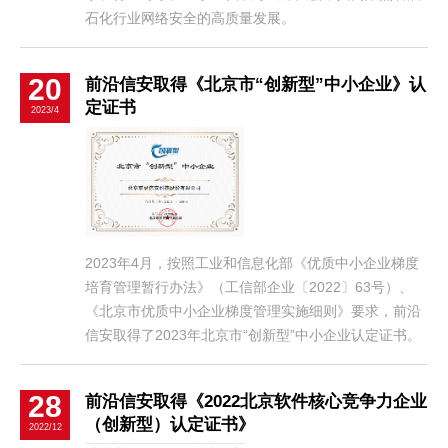
石化行业网络安全的高质量发展。
20
前沿信安取得《北京市“创新型”中小企业》认
定证书
2023/4
2023年4月，按照工业和信息化部《优质中小企业梯度
培育管理暂行办法》（工信部企业〔2022〕63号）、
《北京市优质中小企业梯度管理实施细则》要求，前沿
信安取得了2023年北京市“创新型”中小企业认定证书。
28
前沿信安取得《2022北京软件核心竞争力企业
（创新型）认定证书》
2022/12