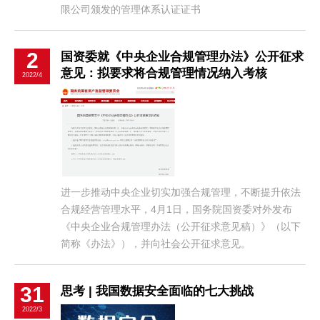
限公司颁发的管理体系认证证书
2
国资委就《中央企业合规管理办法》公开征求
意见：拟要求将合规管理情况纳入考核
2022/4
进一步推动中央企业切实加强合规管理，不断提升依法
合规经营管理水平，4月1日，国务院国资委对外发布
《中央企业合规管理办法（公开征求意见稿）》（以下
简称《办法》），并向社会公开征求意见。
31
思考 | 我国数据安全面临的七大挑战
2022/3