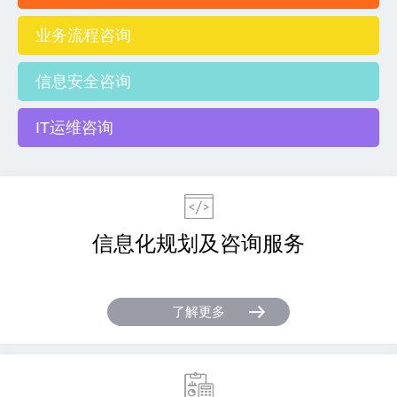
业务流程咨询
信息安全咨询
IT运维咨询
信息化规划及咨询服务
了解更多