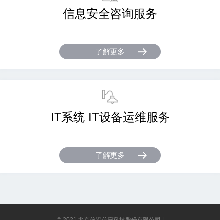
信息安全咨询服务
了解更多
IT系统 IT设备运维服务
了解更多
© 2021 北京前沿信安科技股份有限公司 |