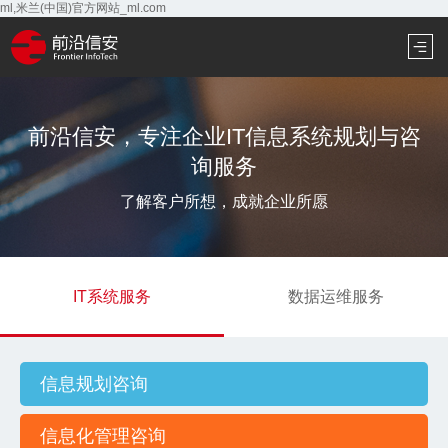
ml,米兰(中国)官方网站_ml.com
前沿信安，专注企业IT信息系统规划与咨
询服务
了解客户所想，成就企业所愿
IT系统服务
数据运维服务
信息规划咨询
信息化管理咨询