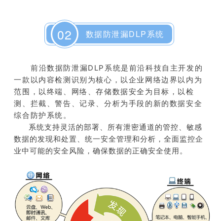
02
数据防泄漏DLP系统
前沿数据防泄漏DLP系统是前沿科技自主开发的
一款以内容检测识别为核心，以企业网络边界以内为
范围，以终端、网络、存储数据安全为目标，以检
测、拦截、警告、记录、分析为手段的新的数据安全
综合防护系统。
系统支持灵活的部署、所有泄密通道的管控、敏感
数据的发现和处置、统一安全管理和分析，全面监控企
业中可能的安全风险，确保数据的正确安全使用。