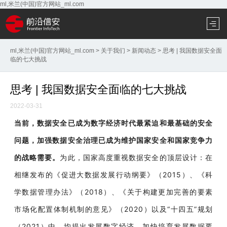
ml,米兰(中国)官方网站_ml.com
ml,米兰(中国)官方网站_ml.com
>
关于我们
>
新闻动态
>
思考 | 我国数据安全面
临的七大挑战
思考 | 我国数据安全面临的七大挑战
2022-03-31
当前，数据安全已成为数字经济时代最紧迫和最基础的安全
问题，加强数据安全治理已成为维护国家安全和国家竞争力
的战略需要。
为此，国家高度重视数据安全的顶层设计：在
相继发布的《促进大数据发展行动纲要》（2015）、《科
学数据管理办法》（2018）、《关于构建更加完善的要素
市场化配置体制机制的意见》（2020）以及“十四五”规划
（2021）中，均提出发展数字经济、加快培育发展数据要