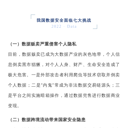
我国数据安全面临七大挑战
2022 · Data
（一）数据贩卖严重侵害个人隐私
目前，数据贩卖已成为大数据产业的灰色地带，个人信
息倒卖黑市猖獗，对个人人身、财产、生命安全造成了
极大危害。一是外部攻击者利用爬虫等技术窃取并倒卖
个人数据；二是“内鬼”常成为非法数据交易链源头；三
是平台之间实施暗箱操作，通过数据兜售进行数据商业
变现。
（二）数据跨境流动带来国家安全隐患