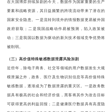
在大国博弈持续加剧的今天，数据作为国家重要的生产
要素和战略资源，其日益频繁的跨境流动带来了潜在的
国家安全隐患。一是流转到境外的情报数据更易被外国
政府获取；二是我国战略动作易被预测，陷入政策被
动；三是我国以数据为驱动的新兴技术领域竞争优势将
被削弱。
（三）高价值特殊敏感数据泄露风险加剧
近些年，除电子商务、社交等领域的用户数据发生大规
模泄漏之外，政务、医疗及生物识别信息等高价值特殊
敏感数据，逐渐成为了数据泄露的重灾区。一是政务数
据具有极高的社会和经济价值，黑客将其作为攻击目标
可获得更高的利益回报；二是健康医疗数据具有高度隐