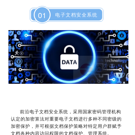
01
电子文档安全系统
前沿电子文档安全系统，采用国家密码管理机构
认定的加密算法对重要电子文档进行多种不同密级的
加密保护，并可根据文档保护策略对特定用户群赋予
文档各种内容访问权限的文档保护、管理系统。