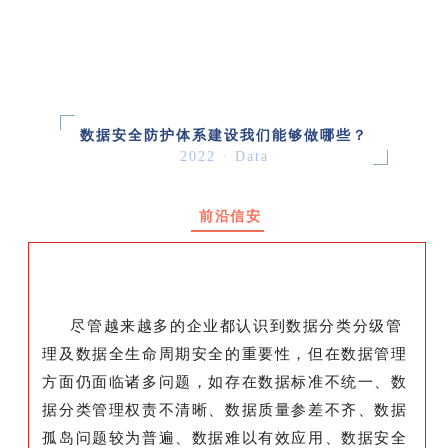
数据安全防护体系建设我们能够做哪些？
2022 · Data
前沿信安
尽管越来越多的企业都认识到数据分类分级管
理及数据全生命周期安全的重要性，但在数据管理
方面仍面临诸多问题，如存在数据标准不统一、数
据分类管理权责不清晰、数据质量参差不齐、数据
孤岛问题较为普遍、数据难以有效应用、数据安全