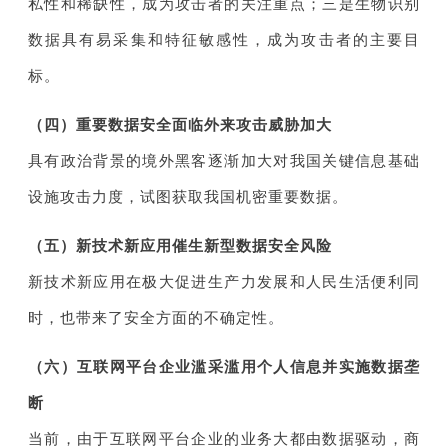
私性和稀缺性，成为攻击者的关注重点；三是生物识别
数据具有易采集和特征敏感性，成为攻击者的主要目
标。
（四）重要数据安全面临外来攻击威胁加大
具有政治背景的境外黑客逐渐加大对我国关键信息基础
设施攻击力度，试图获取我国机密重要数据。
（五）新技术新应用催生新型数据安全风险
新技术新应用在极大促进生产力发展和人民生活便利同
时，也带来了安全方面的不确定性。
（六）互联网平台企业滥采滥用个人信息并实施数据垄
断
当前，由于互联网平台企业的业务大都由数据驱动，商