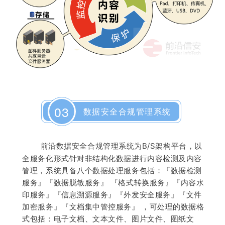
03
数据安全合规管理系统
前沿数据安全合规管理系统为B/S架构平台，以
全服务化形式针对非结构化数据进行内容检测及内容
管理，系统具备八个数据处理服务包括：『数据检测
服务』『数据脱敏服务』 『格式转换服务』『内容水
印服务』『信息溯源服务』『外发安全服务』『文件
加密服务』『文档集中管控服务』 ，可处理的数据格
式包括：电子文档、文本文件、图片文件、图纸文