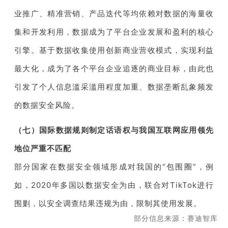
业推广、精准营销、产品迭代等均依赖对数据的海量收
集和开发利用，数据成为了平台企业发展和盈利的核心
引擎。基于数据收集使用创新商业营收模式，实现利益
最大化，成为了各个平台企业追逐的商业目标，由此也
引发了个人信息滥采滥用程度加重、数据垄断乱象频发
的数据安全风险。
（七）国际数据规则制定话语权与我国互联网应用领先
地位严重不匹配
部分国家在数据安全领域形成对我国的“包围圈”，例
如，2020年多国以数据安全为由，联合对TikTok进行
围剿，以安全调查结果违规为由，限制其使用发展。
部分信息来源：赛迪智库