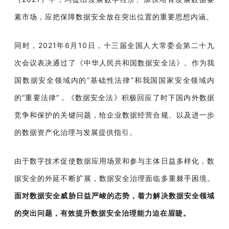
素市场，应把保障数据安全放在突出位置的重要思想内涵。
同时，2021年6月10日，十三届全国人大常委会第二十九
次会议表决通过了《中华人民共和国数据安全法》。作为我
国数据安全领域内的“基础性法律”和我国国家安全领域内
的“重要法律”，《数据安全法》积极回应了时下国内外数据
竞争和保护的关键问题，给企业数据经营合规、以及进一步
的数据资产化治理与发展提供指引。
由于数字技术促使数据应用场景和参与主体日益多样化，数
据安全的外延不断扩展，数据安全治理面临多重棘手困境。
面对数据安全威胁日益严峻的态势，着力解决数据安全领域
的突出问题，有效提升数据安全治理能力迫在眉睫。