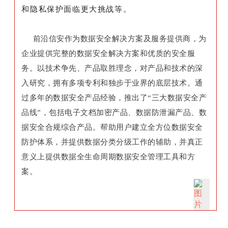
和隐私保护面临更大挑战等。
前沿信安作为数据安全解决方案及服务提供商，为
企业提供完整的数据安全解决方案和优质的安全服
务。以技术争先、产品取胜理念，对产品和技术的深
入研究，拥有多项专利和独步于业界的底层技术。通
过多年的数据安全产品经验，推出了“三大数据安全产
品线”，包括电子文档加密产品、数据防泄漏产品、数
据安全合规综合产品。帮助用户建立全方位数据安全
防护体系，并提供数据分类分级工作的辅助，并真正
意义上提供数据全生命周期数据安全管理工具和方
案。