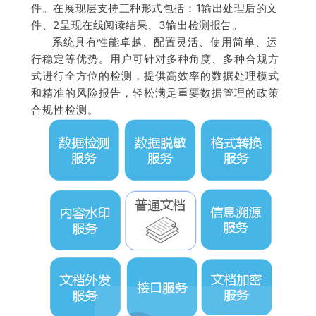
件。在展现层支持三种形式包括：1输出处理后的文
件、2呈现在线阅读结果、3输出检测报告。
系统具有性能卓越、配置灵活、使用简单、运
行稳定等优势。用户可针对多种角度、多种合规方
式进行全方位的检测，提供高效率的数据处理模式
和精准的风险报告，轻松满足重要数据管理的政策
合规性检测。