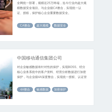
全网统一部署，规模近25万终端，迄今行业内超大规
模数据安全项目。与企业级CA整合，实现统一认
证、授权，保护核心企业重要数据安全。
CA整合
超大规模
数据安全
中国移动通信集团公司
对企业敏感数据有针对性的保护，实现BOSS、经分
核心业务系统中的客户资料、经营分析数据进行加密
保护，与企业级4A深度整合，实现统一授权、认证管
理。
4A整合
敏感数据
加密保护