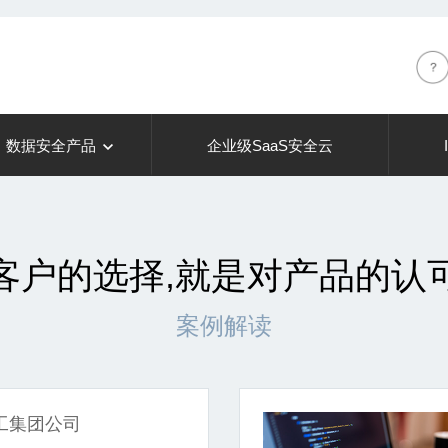
数据安全产品
企业级SaaS安全云
客户的选择,就是对产品的认
案例解读
工集团公司