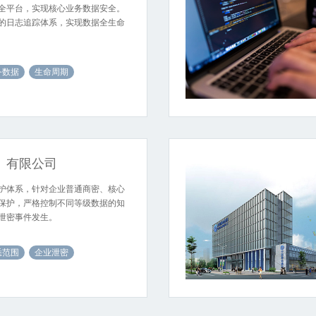
全平台，实现核心业务数据安全。
的日志追踪体系，实现数据全生命
务数据
生命周期
）有限公司
护体系，针对企业普通商密、核心
保护，严格控制不同等级数据的知
泄密事件发生。
悉范围
企业泄密