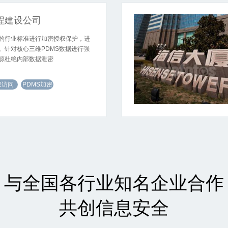
程建设公司
的行业标准进行加密授权保护，进
。针对核心三维PDMS数据进行强
源杜绝内部数据泄密
权访问
PDMS加密
与全国各行业知名企业合作
共创信息安全