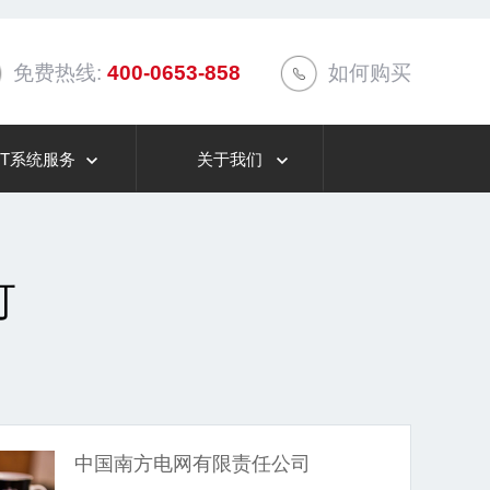
免费热线:
400-0653-858
如何购买
IT系统服务
关于我们
可
中国南方电网有限责任公司