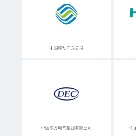
中国移动广东公司
中国东方电气集团有限公司
中