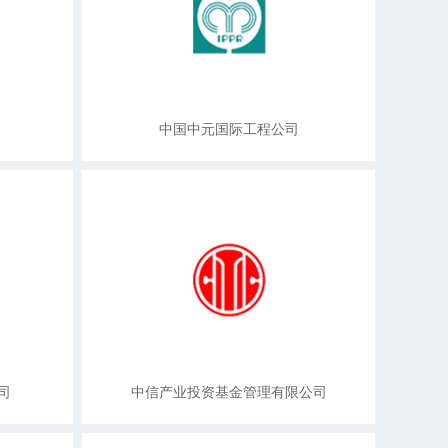
中国中元国际工程公司
司
中信产业投资基金管理有限公司