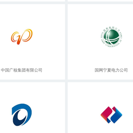
中国广核集团有限公司
国网宁夏电力公司