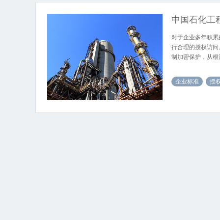
中国石化工
对于企业多年积累
行合理的授权访问
制加密保护，从根
企业标准
授