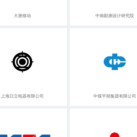
大唐移动
中南勘测设计研究院
上海日立电器有限公司
中煤平朔集团有限公司