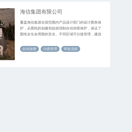
海信集团有限公司
覆盖海信集团全国范围内产品设计部门的设计图形保
护，从图纸的创建初始就强制自动加密保护，保证了
图纸全生命周期的安全。不同区域可分级管理，建设
了完善的审批机制。
自动加密
分级管理
审批流程