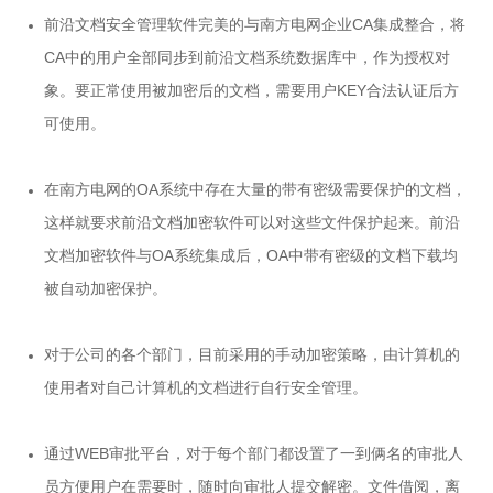
前沿文档安全管理软件完美的与南方电网企业CA集成整合，将
CA中的用户全部同步到前沿文档系统数据库中，作为授权对
象。要正常使用被加密后的文档，需要用户KEY合法认证后方
可使用。
在南方电网的OA系统中存在大量的带有密级需要保护的文档，
这样就要求前沿文档加密软件可以对这些文件保护起来。前沿
文档加密软件与OA系统集成后，OA中带有密级的文档下载均
被自动加密保护。
对于公司的各个部门，目前采用的手动加密策略，由计算机的
使用者对自己计算机的文档进行自行安全管理。
通过WEB审批平台，对于每个部门都设置了一到俩名的审批人
员方便用户在需要时，随时向审批人提交解密。文件借阅，离