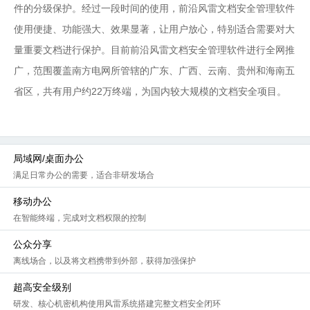
件的分级保护。经过一段时间的使用，前沿风雷文档安全管理软件
使用便捷、功能强大、效果显著，让用户放心，特别适合需要对大
量重要文档进行保护。目前前沿风雷文档安全管理软件进行全网推
广，范围覆盖南方电网所管辖的广东、广西、云南、贵州和海南五
省区，共有用户约22万终端，为国内较大规模的文档安全项目。
局域网/桌面办公
满足日常办公的需要，适合非研发场合
移动办公
在智能终端，完成对文档权限的控制
公众分享
离线场合，以及将文档携带到外部，获得加强保护
超高安全级别
研发、核心机密机构使用风雷系统搭建完整文档安全闭环