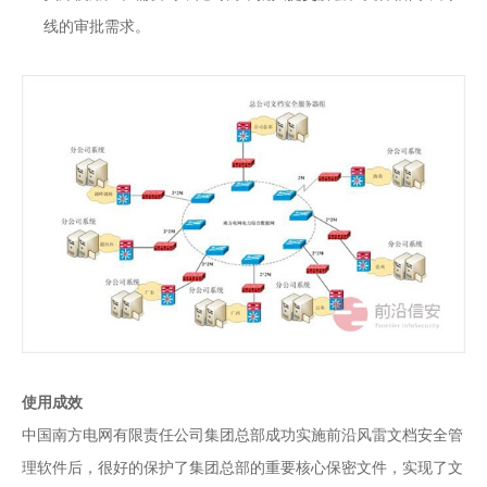
线的审批需求。
使用成效
中国南方电网有限责任公司集团总部成功实施前沿风雷文档安全管
理软件后，很好的保护了集团总部的重要核心保密文件，实现了文